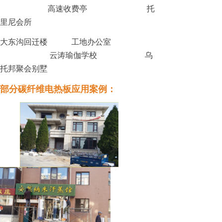
高速收费亭
托
里尼会所
大东沟回迁楼
工地办公室
云涛瑜伽学校
乌
托邦聚会别墅
部分碳纤维电热板应用案例：