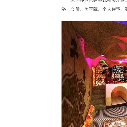
大连多点承建各式精美汗蒸房
浴、会所、美容院、个人住宅、