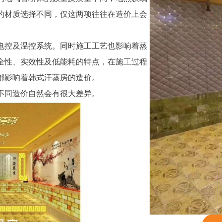
的材质选择不同，仅这两项往往在造价上会
控及温控系统。同时施工工艺也影响着蒸
全性、实效性及低能耗的特点，在施工过程
都影响着韩式汗蒸房的造价。
同造价自然会有很大差异。