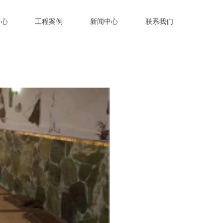
中心
工程案例
新闻中心
联系我们