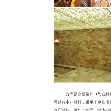
一方面是高质量的电气石材
理过程中的材料，采用了更高质
气石材料。例如：地面、墙体内