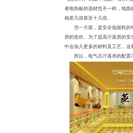
者电热板的选材也不一样，地面
相差几倍甚至十几倍。
另一方面，是安全低能耗的电
房的造价。为了提高汗蒸房的安
中会加入更多的材料及工艺，这
所以，电气石汗蒸房的配置不