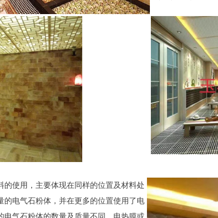
料的使用，主要体现在同样的位置及材料处
量的电气石粉体，并在更多的位置使用了电
的电气石粉体的数量及质量不同，电热膜或