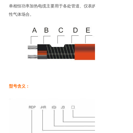
单相恒功率加热电缆主要用于各处管道、仪表的防冻、保温，最高维
性气体场合。
型号含义：